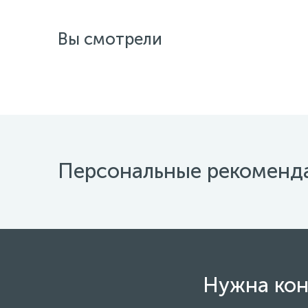
Вы смотрели
Персональные рекоменд
Нужна кон