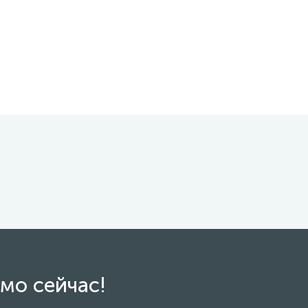
мо сейчас!