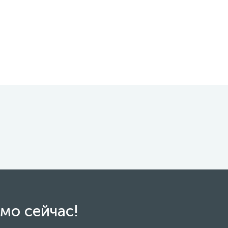
мо сейчас!