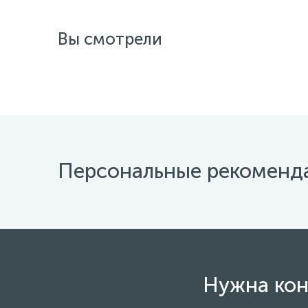
Вы смотрели
Персональные рекоменд
Нужна кон