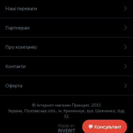
Наші переваги
Партнерам
Про компанію
Контакти
Оферта
© Інтернет-магазин Принцип, 2015
Україна, Полтавська обл., м. Кременчук, вул. Шевченко, буд.
32.
Made in
💬 Консультант
RIVERIT