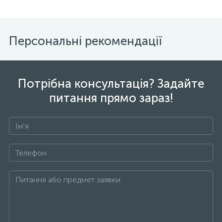
Персональні рекомендації
Потрібна консультація? Задайте
питання прямо зараз!