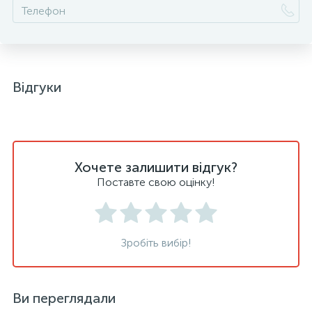
Відгуки
Хочете залишити відгук?
Поставте свою оцінку!
Зробіть вибір!
Ви переглядали