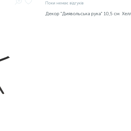
Поки немає відгуків
Декор "Диявольська рука" 10,5 см Хел