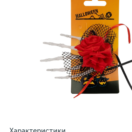
Характеристики