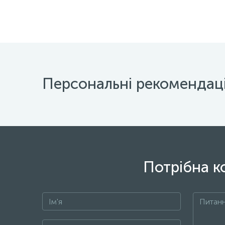
Персональні рекомендаці
Потрібна к