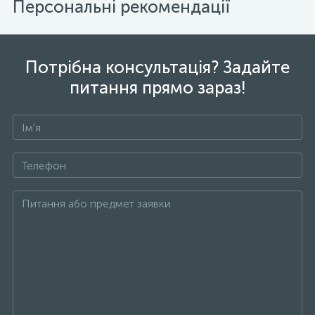
Персональні рекомендації
Потрібна консультація? Задайте
питання прямо зараз!