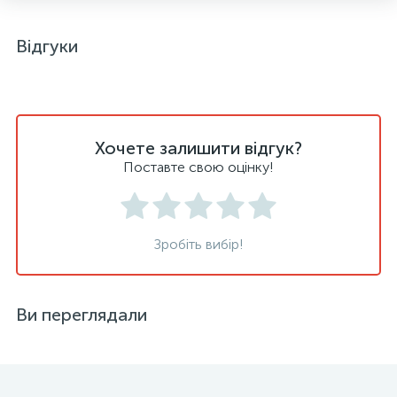
Відгуки
Хочете залишити відгук?
Поставте свою оцінку!
Зробіть вибір!
Ви переглядали