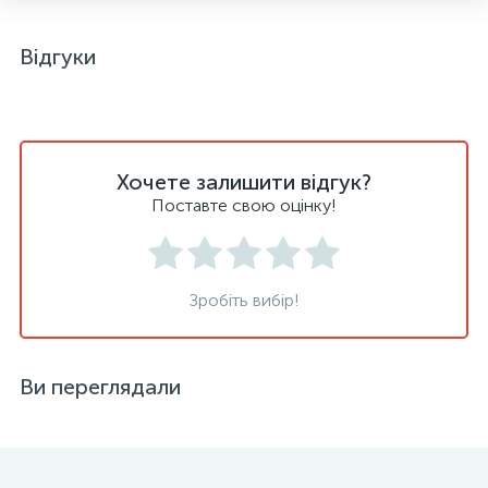
Відгуки
Хочете залишити відгук?
Поставте свою оцінку!
Зробіть вибір!
Ви переглядали