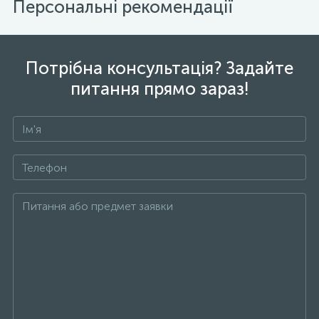
Персональні рекомендації
Потрібна консультація? Задайте
питання прямо зараз!