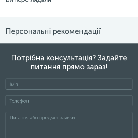
Персональні рекомендації
Потрібна консультація? Задайте
питання прямо зараз!