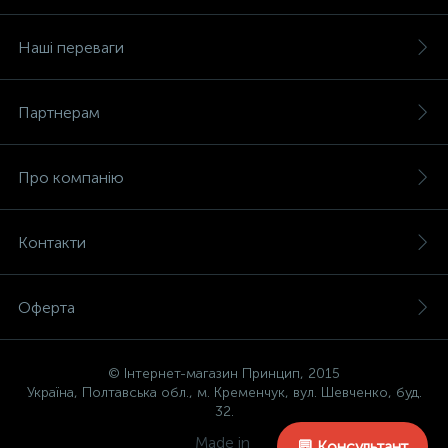
Наші переваги
Партнерам
Про компанію
Контакти
Оферта
© Інтернет-магазин Принцип, 2015
Україна, Полтавська обл., м. Кременчук, вул. Шевченко, буд.
32.
Made in
💬 Консультант