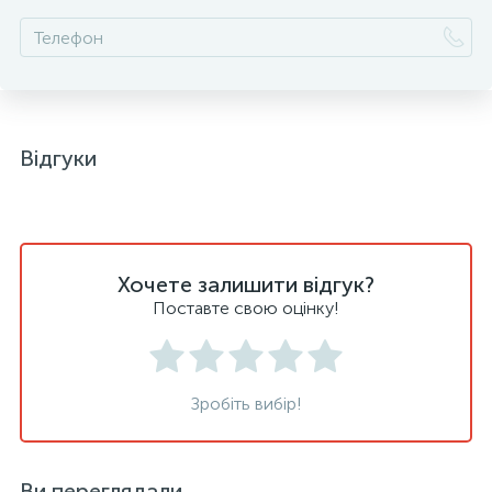
Відгуки
Хочете залишити відгук?
Поставте свою оцінку!
Зробіть вибір!
Ви переглядали