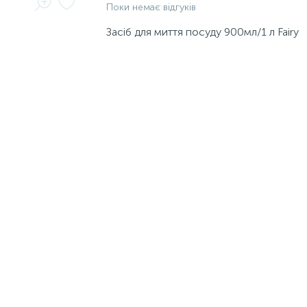
Поки немає відгуків
Засіб для миття посуду 900мл/1 л Fairy