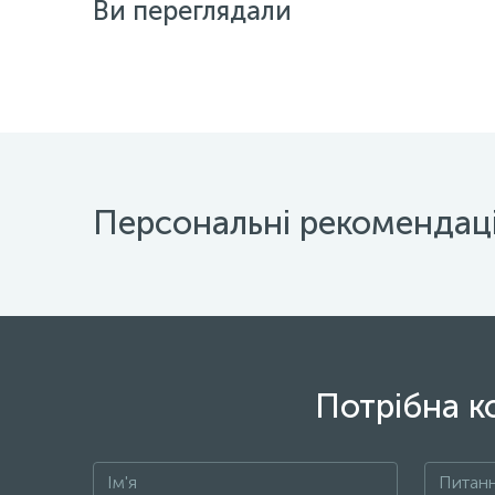
Ви переглядали
Персональні рекомендаці
Потрібна к