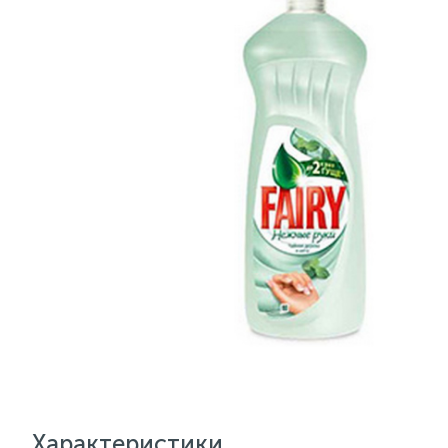
Характеристики