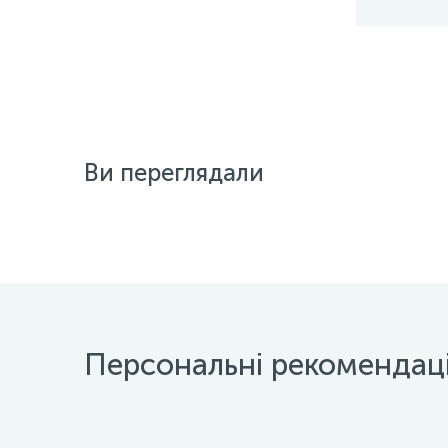
Ви переглядали
Персональні рекомендаці