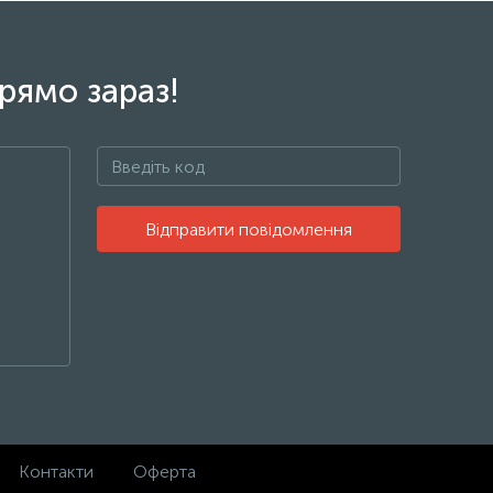
рямо зараз!
Відправити повідомлення
Контакти
Оферта