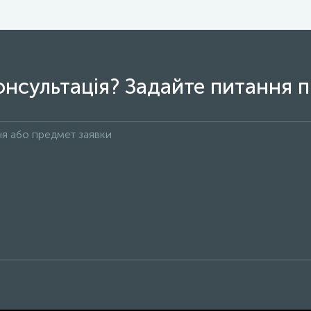
онсультація? Задайте питання п