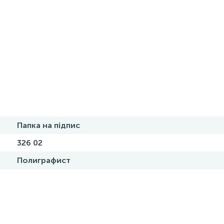
Папка на підпис
326 02
Полиграфист