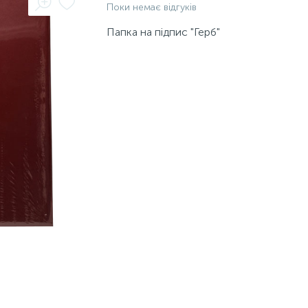
Поки немає відгуків
Папка на підпис "Герб"