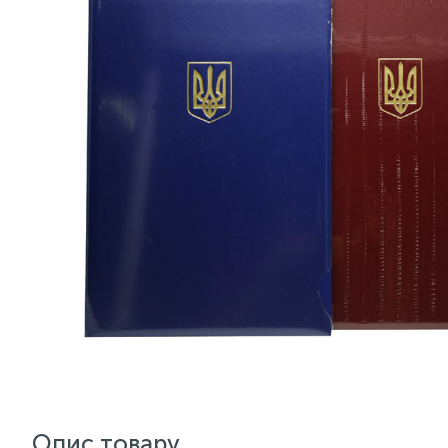
Опис товару