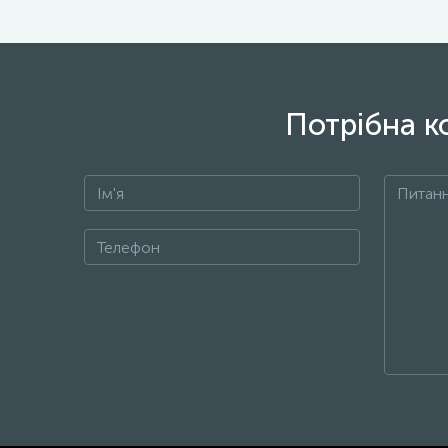
Потрібна к