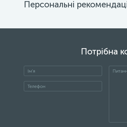
Персональні рекомендаці
Потрібна к