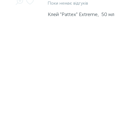
Поки немає відгуків
Клей "Pattex" Extreme, 50 мл