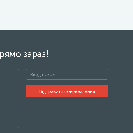
рямо зараз!
Відправити повідомлення