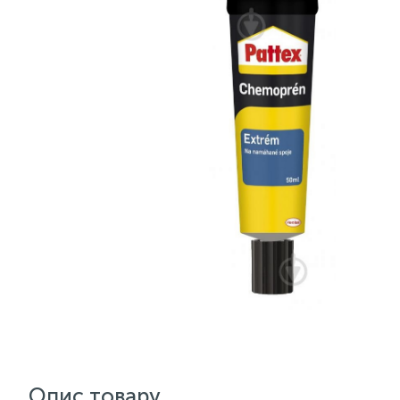
Опис товару