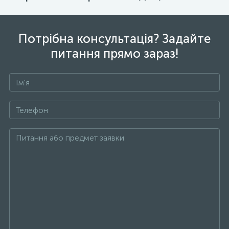
Потрібна консультація? Задайте
питання прямо зараз!