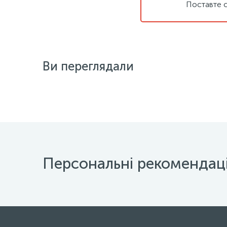
Поставте с
Ви переглядали
Персональні рекомендаці