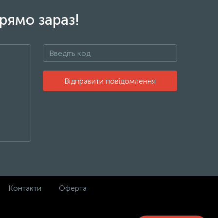
рямо зараз!
Відправити повідомлення
Контакти
Оферта