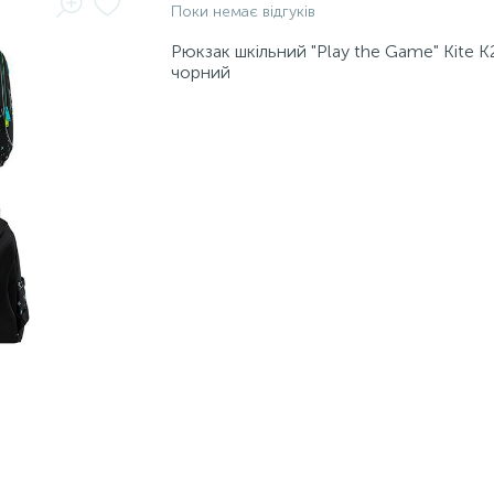
Поки немає відгуків
Рюкзак шкільний "Play the Game" Kite 
чорний