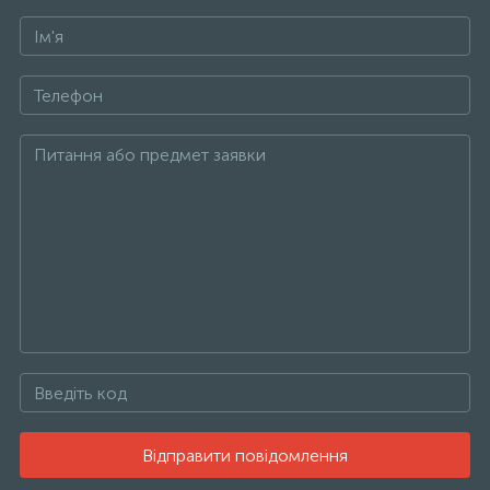
Відправити повідомлення