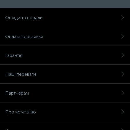
Огляди та поради
Оплата і доставка
Гарантія
Наші переваги
Партнерам
Про компанію