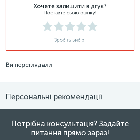
Хочете залишити відгук?
Поставте свою оцінку!
Зробіть вибір!
Ви переглядали
Персональні рекомендації
Потрібна консультація? Задайте
питання прямо зараз!