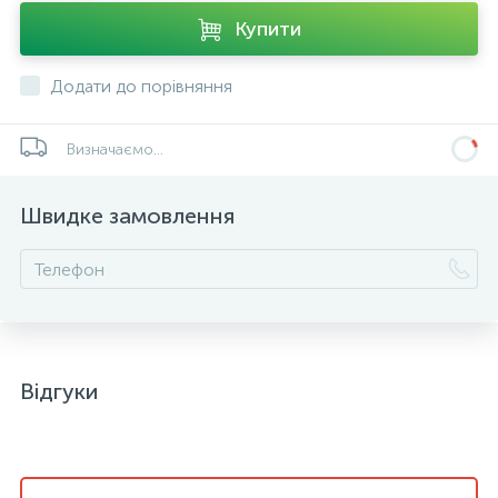
Купити
Додати до порівняння
Визначаємо...
Швидке замовлення
Відгуки