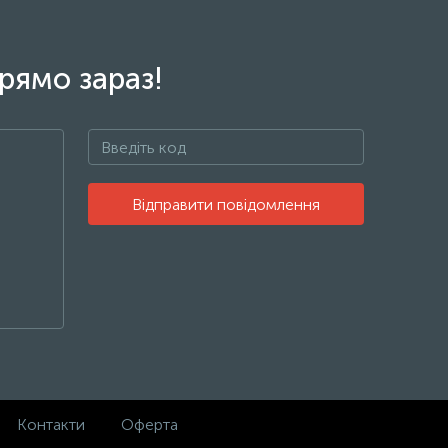
рямо зараз!
Відправити повідомлення
Контакти
Оферта