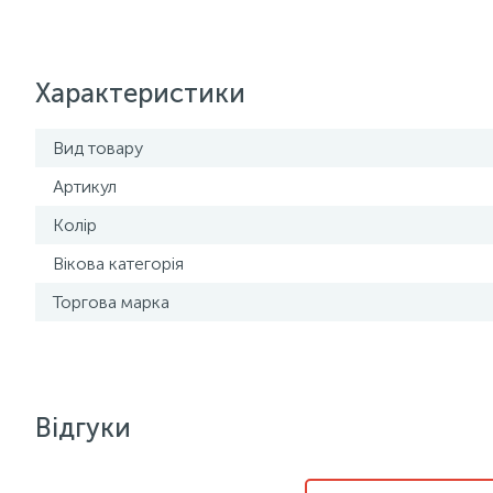
Характеристики
Вид товару
Артикул
Колір
Вікова категорія
Торгова марка
Відгуки