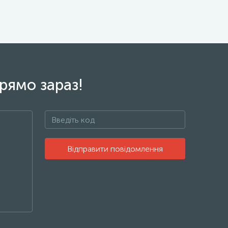
рямо зараз!
Відправити повідомлення