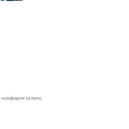
 комфортні та легкі;