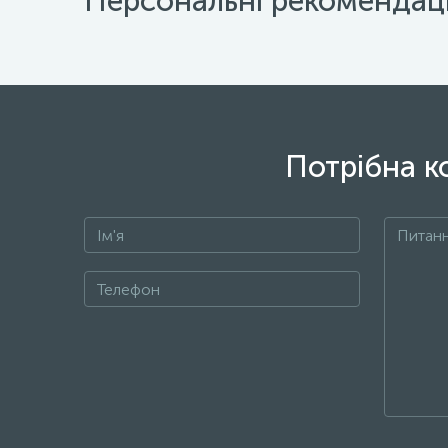
Персональні рекомендаці
Потрібна к