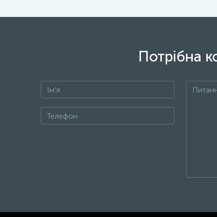
Потрібна к