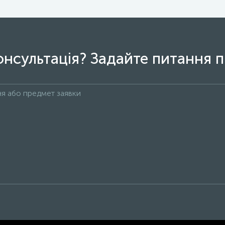
онсультація? Задайте питання п