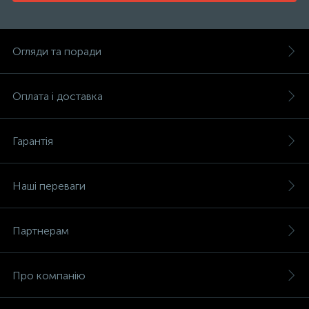
Огляди та поради
Оплата і доставка
Гарантія
Наші переваги
Партнерам
Про компанію