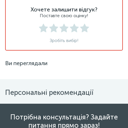
Хочете залишити відгук?
Поставте свою оцінку!
Зробіть вибір!
Ви переглядали
Персональні рекомендації
Потрібна консультація? Задайте
питання прямо зараз!