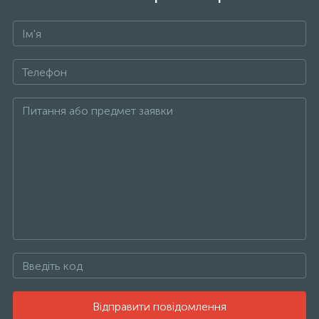
Відправити повідомлення