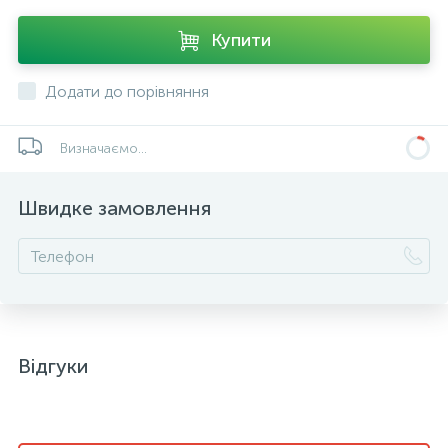
Купити
Додати до порівняння
Визначаємо...
Швидке замовлення
Відгуки