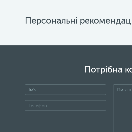
Персональні рекомендаці
Потрібна к