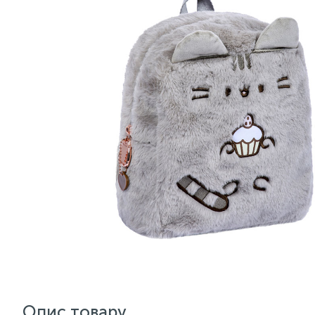
Опис товару