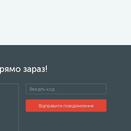
рямо зараз!
Відправити повідомлення