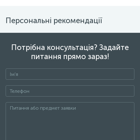
Персональні рекомендації
Потрібна консультація? Задайте
питання прямо зараз!