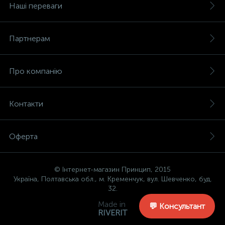
Наші переваги
Партнерам
Про компанію
Контакти
Оферта
© Інтернет-магазин Принцип, 2015
Україна, Полтавська обл., м. Кременчук, вул. Шевченко, буд.
32.
Made in
💬 Консультант
RIVERIT