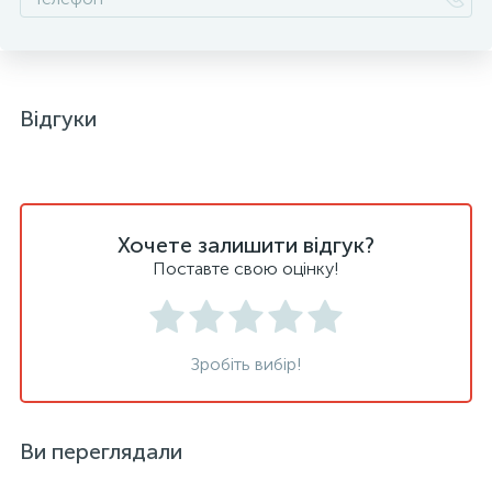
Відгуки
Хочете залишити відгук?
Поставте свою оцінку!
Зробіть вибір!
Ви переглядали