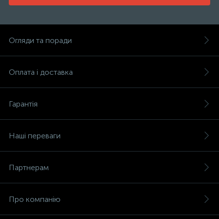
Огляди та поради
Оплата і доставка
Гарантія
Наші переваги
Партнерам
Про компанію