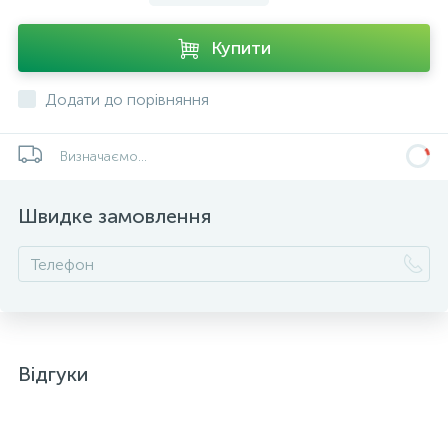
Купити
Додати до порівняння
Визначаємо...
Швидке замовлення
Відгуки