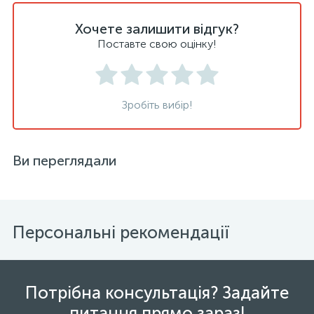
Хочете залишити відгук?
Поставте свою оцінку!
Зробіть вибір!
Ви переглядали
Персональні рекомендації
Потрібна консультація? Задайте
питання прямо зараз!