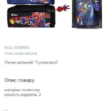
Код:
0208450
Поки немає відгуків
Пенал шкільний "Супергерої"
Опис товару
матеріал: поліестер
кількість відділень: 2