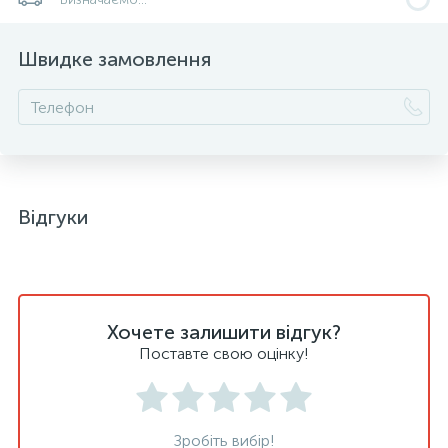
Швидке замовлення
Відгуки
Хочете залишити відгук?
Поставте свою оцінку!
Зробіть вибір!