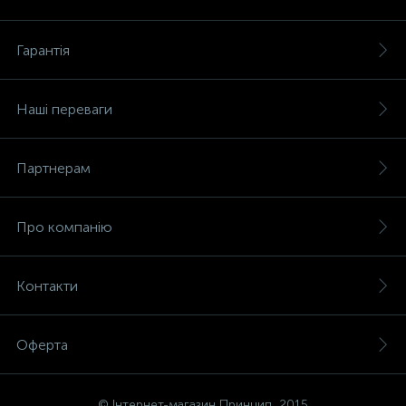
Гарантія
Наші переваги
Партнерам
Про компанію
Контакти
Оферта
© Інтернет-магазин Принцип, 2015