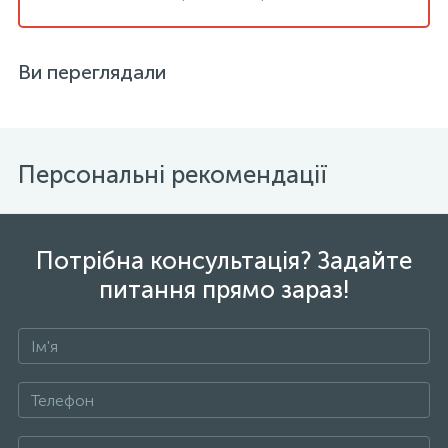
Ви переглядали
Персональні рекомендації
Потрібна консультація? Задайте
питання прямо зараз!