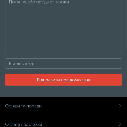
Відправити повідомлення
Огляди та поради
Оплата і доставка