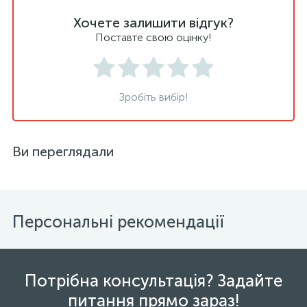
Хочете залишити відгук?
Поставте свою оцінку!
Зробіть вибір!
Ви переглядали
Персональні рекомендації
Потрібна консультація? Задайте
питання прямо зараз!