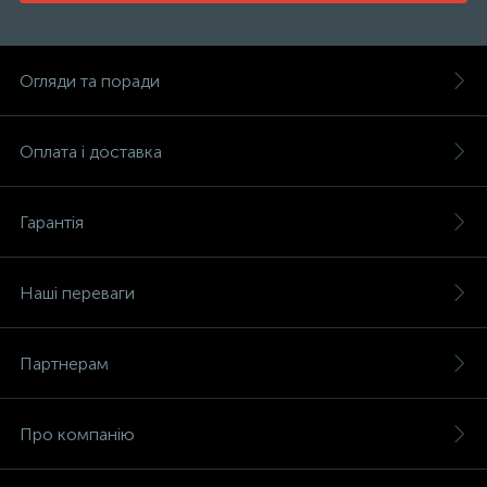
Огляди та поради
Оплата і доставка
Гарантія
Наші переваги
Партнерам
Про компанію