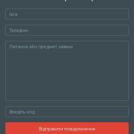
Відправити повідомлення