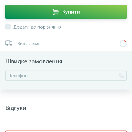
Купити
Додати до порівняння
Визначаємо...
Швидке замовлення
Відгуки