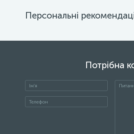
Персональні рекомендаці
Потрібна к