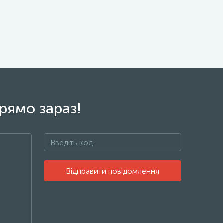
рямо зараз!
Відправити повідомлення