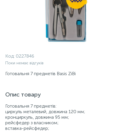
Код:
0227846
Поки немає відгуків
Готовальня 7 предметів Basis ZiBi
Опис товару
Готовальня 7 предметів:
циркуль металевий, довжина 120 мм;
кронциркуль, довжина 95 мм;
рейсфедер з власником;
вставка-рейсфедер;