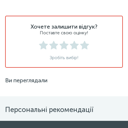
Хочете залишити відгук?
Поставте свою оцінку!
Зробіть вибір!
Ви переглядали
Персональні рекомендації