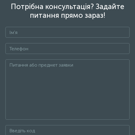
Потрібна консультація? Задайте
питання прямо зараз!