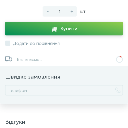
-
+
шт
Купити
Додати до порівняння
Визначаємо...
Швидке замовлення
Відгуки