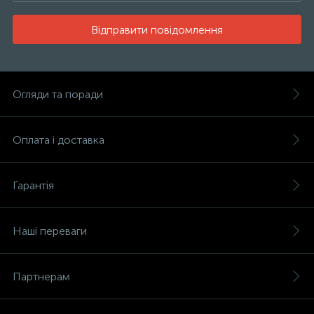
Відправити повідомлення
Огляди та поради
Оплата і доставка
Гарантія
Наші переваги
Партнерам