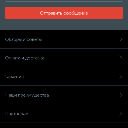
Отправить сообщение
Обзоры и советы
Оплата и доставка
Гарантия
Наши преимущества
Партнерам