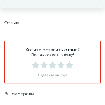
Отзывы
Хотите оставить отзыв?
Поставьте свою оценку!
Сделайте выбор!
Вы смотрели