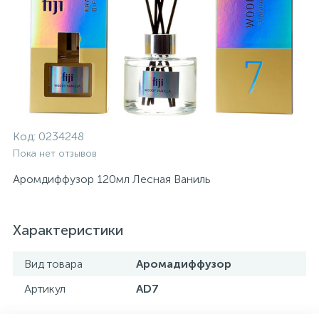
Код:
0234248
Пока нет отзывов
Аромдиффузор 120мл Лесная Ваниль
Характеристики
Вид товара
Аромадиффузор
Артикул
AD7