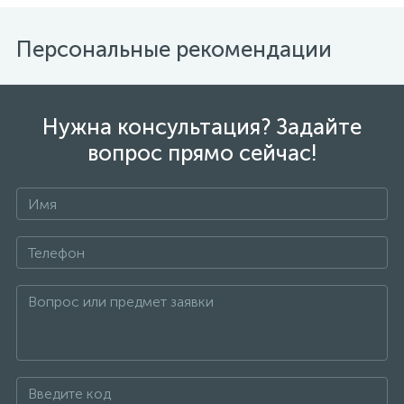
Персональные рекомендации
Нужна консультация? Задайте
вопрос прямо сейчас!