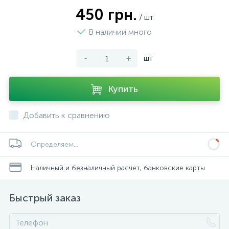
450 грн.
/ шт
В наличии много
-
+
шт
Купить
Добавить к сравнению
Определяем...
Наличный и безналичный расчет, банковские карты
Быстрый заказ