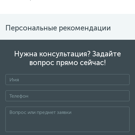
Персональные рекомендации
Нужна консультация? Задайте
вопрос прямо сейчас!