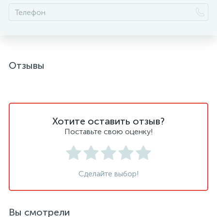
Отзывы
Хотите оставить отзыв?
Поставьте свою оценку!
Сделайте выбор!
Вы смотрели