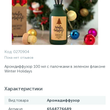
Код:
0270904
Пока нет отзывов
Аромдиффузор 100 мл с палочками в зеленом флаконе
Winter Holidays
Характеристики
Вид товара
Аромадиффузор
Артикул
6548776689