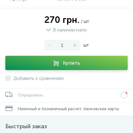
270 грн.
/ шт
В наличии мало
-
+
шт
Купить
Добавить к сравнению
Определяем...
Наличный и безналичный расчет, банковские карты
Быстрый заказ