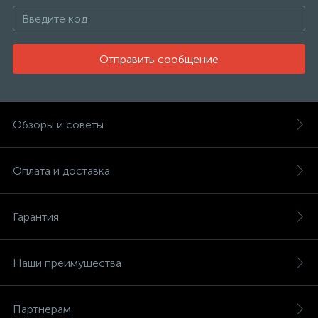
Отправить сообщение
Обзоры и советы
Оплата и доставка
Гарантия
Наши преимущества
Партнерам