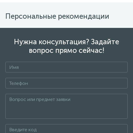
Персональные рекомендации
Нужна консультация? Задайте
вопрос прямо сейчас!