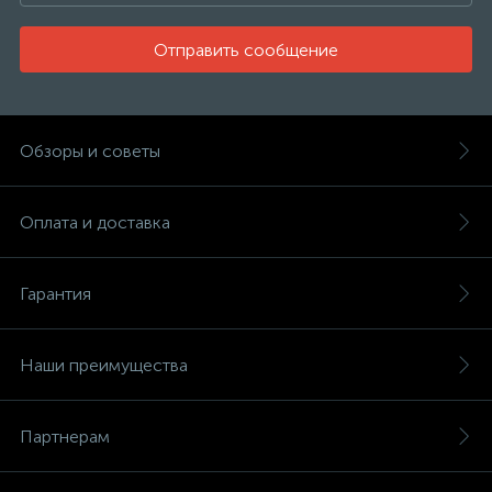
Отправить сообщение
Обзоры и советы
Оплата и доставка
Гарантия
Наши преимущества
Партнерам