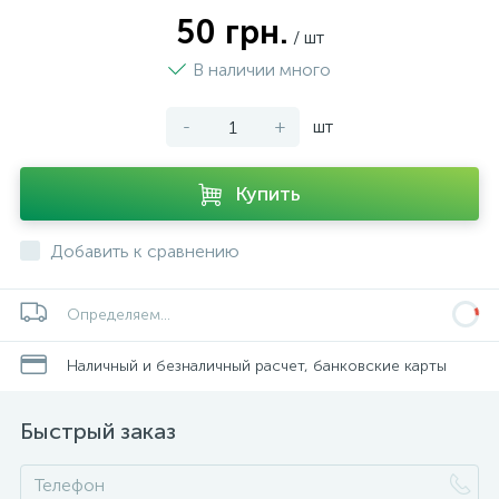
50 грн.
/ шт
В наличии много
-
+
шт
Купить
Добавить к сравнению
Определяем...
Наличный и безналичный расчет, банковские карты
Быстрый заказ