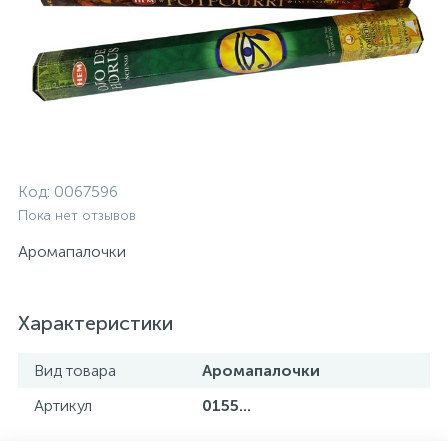
Код:
0067596
Пока нет отзывов
Аромапалочки
Характеристики
Вид товара
Аромапалочки
Артикул
0155...