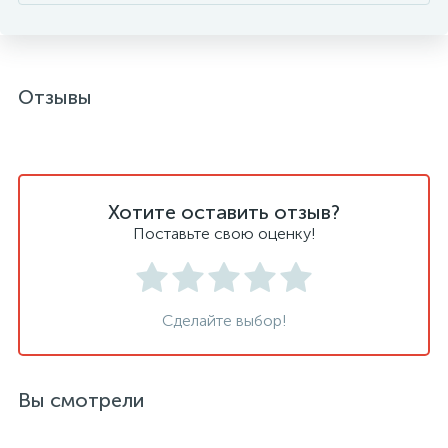
Отзывы
Хотите оставить отзыв?
Поставьте свою оценку!
Сделайте выбор!
Вы смотрели