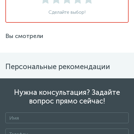
Сделайте выбор!
Вы смотрели
Персональные рекомендации
Нужна консультация? Задайте
вопрос прямо сейчас!