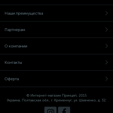
Наши преимущества
Партнерам
О компании
Контакты
Оферта
© Интернет-магазин Принцип, 2015
Украина, Полтавская обл., г. Кременчуг, ул. Шевченко, д. 32.