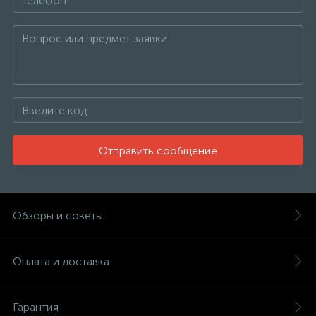
Отправить сообщение
Обзоры и советы
Оплата и доставка
Гарантия