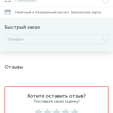
Определяем...
Наличный и безналичный расчет, банковские карты
Быстрый заказ
Отзывы
Хотите оставить отзыв?
Поставьте свою оценку!