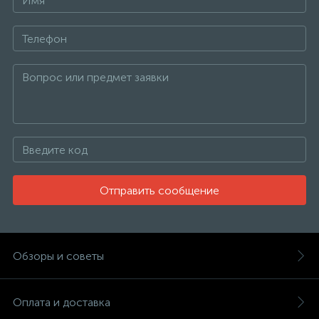
Отправить сообщение
Обзоры и советы
Оплата и доставка