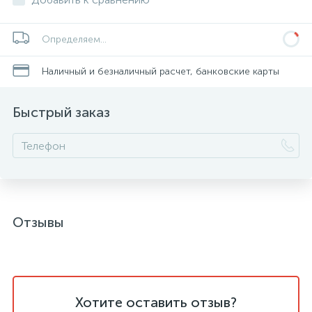
Определяем...
Наличный и безналичный расчет, банковские карты
Быстрый заказ
Отзывы
Хотите оставить отзыв?