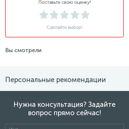
Поставьте свою оценку!
Сделайте выбор!
Вы смотрели
Персональные рекомендации
Нужна консультация? Задайте
вопрос прямо сейчас!