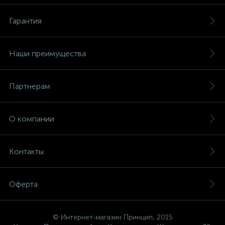
Гарантия
Наши преимущества
Партнерам
О компании
Контакты
Оферта
© Интернет-магазин Принцип, 2015