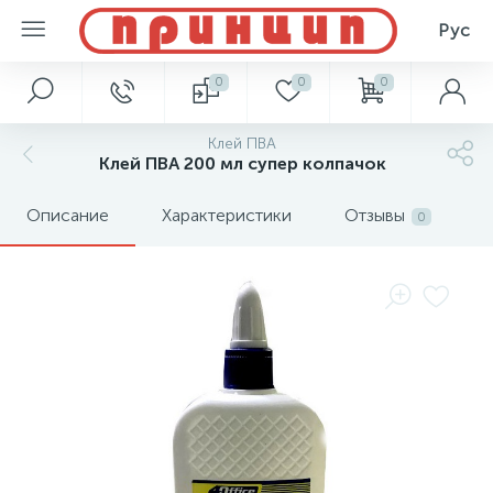
Рус
0
0
0
Клей ПВА
Клей ПВА 200 мл супер колпачок
Описание
Характеристики
Отзывы
0