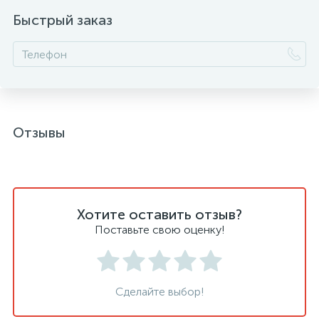
Быстрый заказ
Отзывы
Хотите оставить отзыв?
Поставьте свою оценку!
Сделайте выбор!