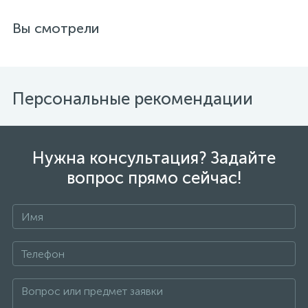
Вы смотрели
Персональные рекомендации
Нужна консультация? Задайте
вопрос прямо сейчас!