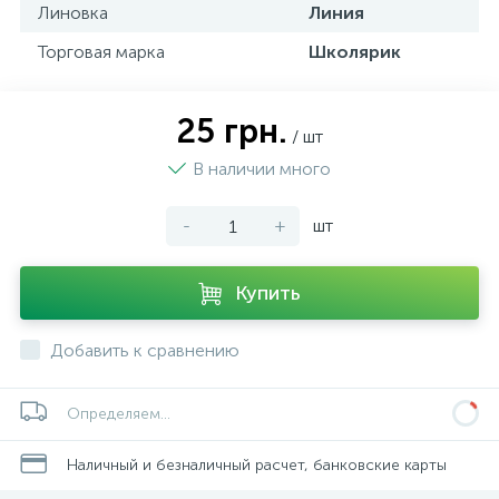
Линовка
Линия
Торговая марка
Школярик
25 грн.
/ шт
В наличии много
-
+
шт
Купить
Добавить к сравнению
Определяем...
Наличный и безналичный расчет, банковские карты