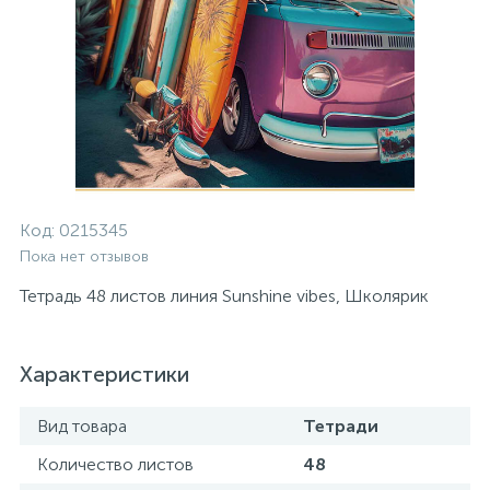
Код:
0215345
Пока нет отзывов
Тетрадь 48 листов линия Sunshine vibes, Школярик
Характеристики
Вид товара
Тетради
Количество листов
48