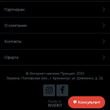
Партнерам
О компании
Контакты
Оферта
© Интернет-магазин Принцип, 2015
Украина, Полтавская обл., г. Кременчуг, ул. Шевченко, д. 32.
Made in
💬 Консультант
RIVERIT