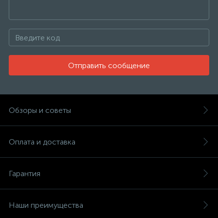
Отправить сообщение
Обзоры и советы
Оплата и доставка
Гарантия
Наши преимущества