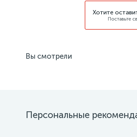
Хотите остави
Поставьте с
Вы смотрели
Персональные рекоменд