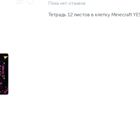
Пока нет отзывов
Тетрадь 12 листов в клетку Minecraft YE