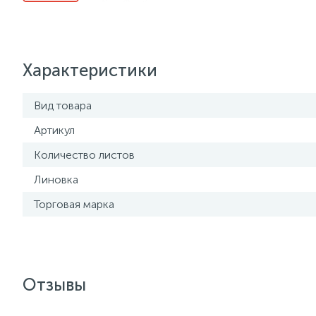
Характеристики
Вид товара
Артикул
Количество листов
Линовка
Торговая марка
Отзывы