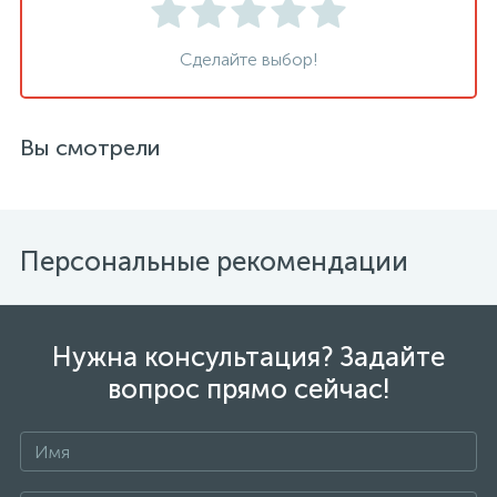
Сделайте выбор!
Вы смотрели
Персональные рекомендации
Нужна консультация? Задайте
вопрос прямо сейчас!