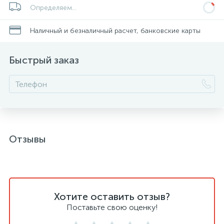
Определяем...
Наличный и безналичный расчет, банковские карты
Быстрый заказ
Отзывы
Хотите оставить отзыв?
Поставьте свою оценку!