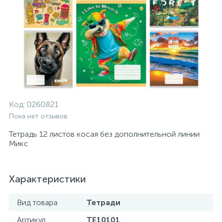
Код:
0260821
Пока нет отзывов
Тетрадь 12 листов косая без дополнительной линии
Микс
Характеристики
Вид товара
Тетради
Артикул
ТЕ10101