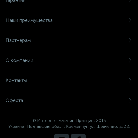
Гарантия
Наши преимущества
Партнерам
О компании
Контакты
Оферта
© Интернет-магазин Принцип, 2015
Украина, Полтавская обл., г. Кременчуг, ул. Шевченко, д. 32.