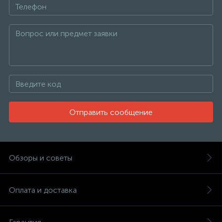
Отправить сообщение
Обзоры и советы
Оплата и доставка