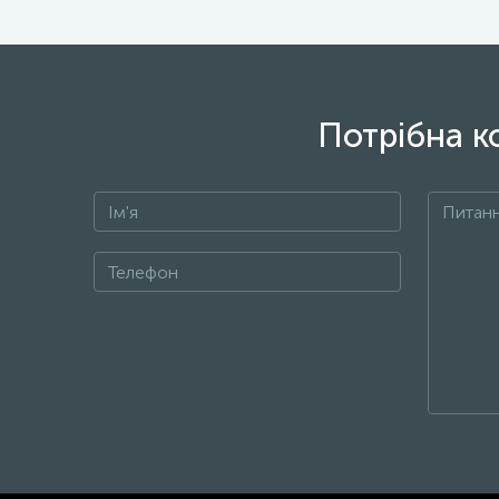
Потрібна к