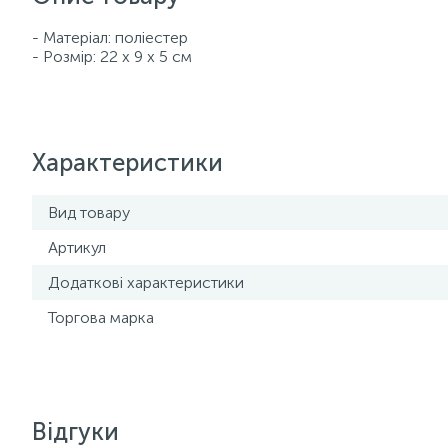
- Матеріал: поліестер
- Розмір: 22 х 9 х 5 см
Характеристики
Вид товару
Артикул
Додаткові характеристики
Торгова марка
Відгуки