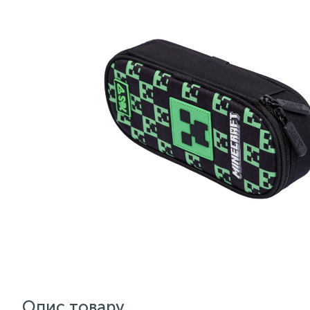
Опис товару