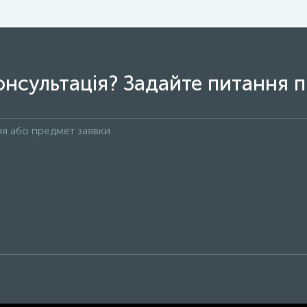
онсультація? Задайте питання п