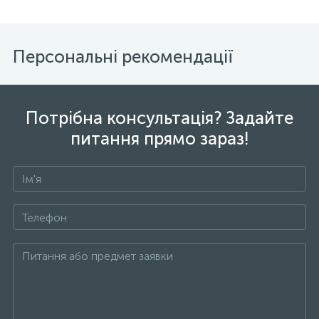
Персональні рекомендації
Потрібна консультація? Задайте
питання прямо зараз!