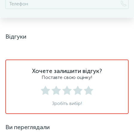
Відгуки
Хочете залишити відгук?
Поставте свою оцінку!
Зробіть вибір!
Ви переглядали