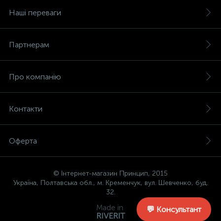
Наші переваги
Партнерам
Про компанію
Контакти
Оферта
© Інтернет-магазин Принцип, 2015
Україна, Полтавська обл., м. Кременчук, вул. Шевченко, буд.
32.
Made in
💬 Консультант
RIVERIT