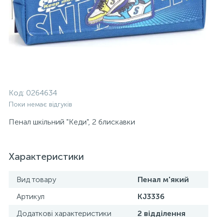
Код:
0264634
Поки немає відгуків
Пенал шкільний "Кеди", 2 блискавки
Характеристики
Вид товару
Пенал м'який
Артикул
KJ3336
Додаткові характеристики
2 відділення