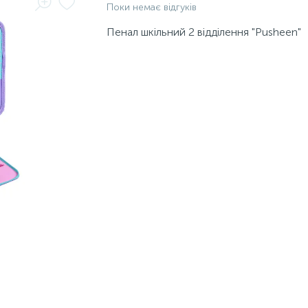
Поки немає відгуків
Пенал шкільний 2 відділення "Pusheen"