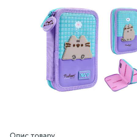
Опис товару