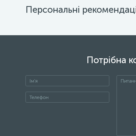
Персональні рекомендаці
Потрібна к