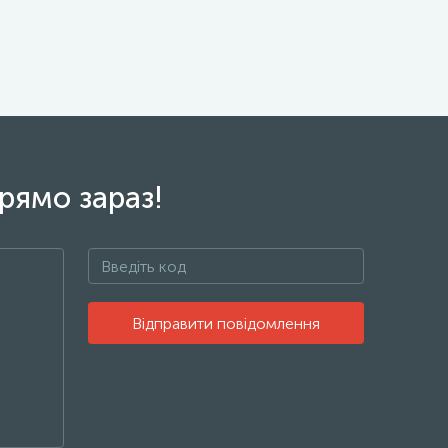
рямо зараз!
Відправити повідомлення