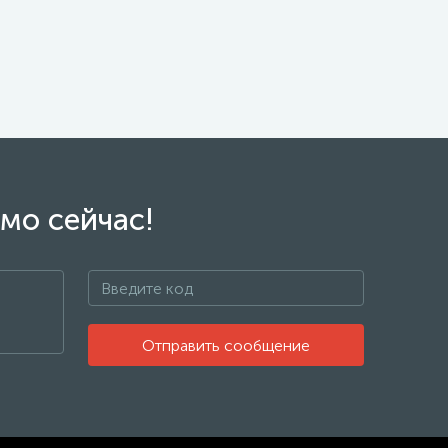
мо сейчас!
Отправить сообщение