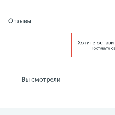
Отзывы
Хотите остави
Поставьте с
Вы смотрели