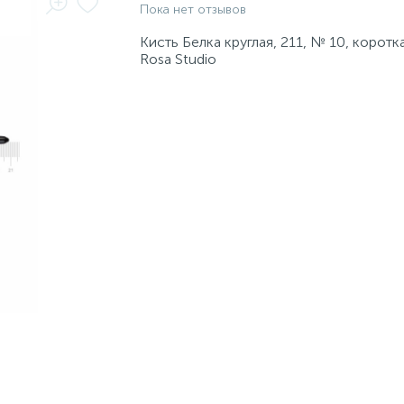
Пока нет отзывов
Кисть Белка круглая, 211, № 10, коротка
Rosa Studio