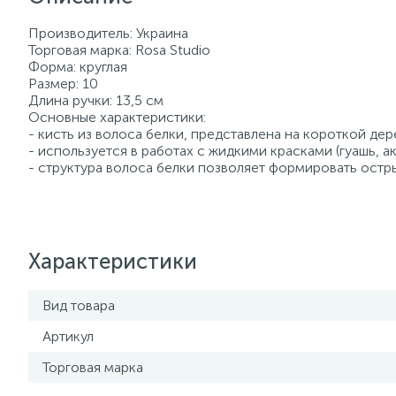
Производитель: Украина
Торговая марка: Rosa Studio
Форма: круглая
Размер: 10
Длина ручки: 13,5 см
Основные характеристики:
- кисть из волоса белки, представлена на короткой дер
- используется в работах с жидкими красками (гуашь, ак
- структура волоса белки позволяет формировать остры
Характеристики
Вид товара
Артикул
Торговая марка