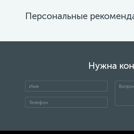
Персональные рекоменд
Нужна кон