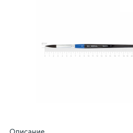
Описание