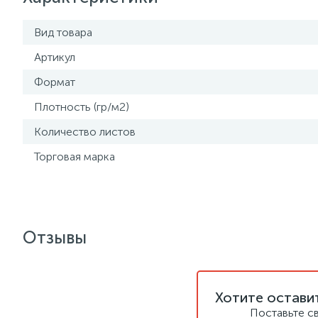
Вид товара
Артикул
Формат
Плотность (гр/м2)
Количество листов
Торговая марка
Отзывы
Хотите остави
Поставьте с