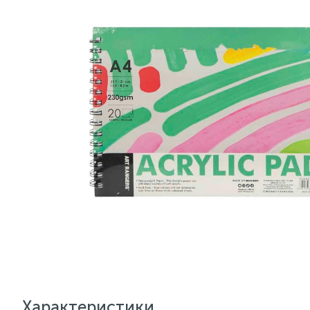
Характеристики