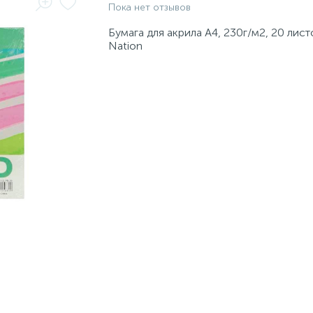
Пока нет отзывов
Бумага для акрила А4, 230г/м2, 20 лист
Nation