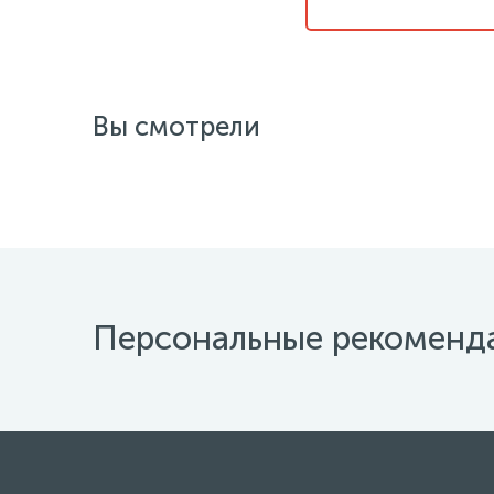
Вы смотрели
Персональные рекоменд