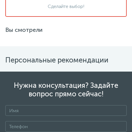
Сделайте выбор!
Вы смотрели
Персональные рекомендации
Нужна консультация? Задайте
вопрос прямо сейчас!