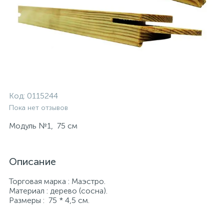
Код:
0115244
Пока нет отзывов
Модуль №1, 75 см
Описание
Торговая марка : Маэстро.
Материал : дерево (сосна).
Размеры : 75 * 4,5 см.