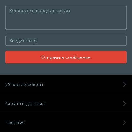
Отправить сообщение
Обзоры и советы
Оплата и доставка
Гарантия