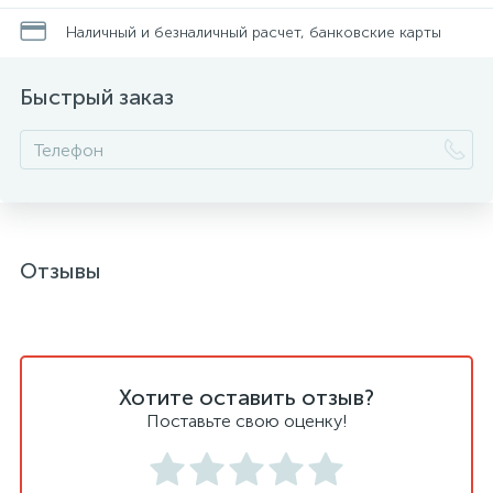
Наличный и безналичный расчет, банковские карты
Быстрый заказ
Отзывы
Хотите оставить отзыв?
Поставьте свою оценку!