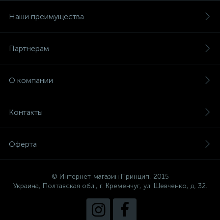
Наши преимущества
Партнерам
О компании
Контакты
Оферта
© Интернет-магазин Принцип, 2015
Украина, Полтавская обл., г. Кременчуг, ул. Шевченко, д. 32.