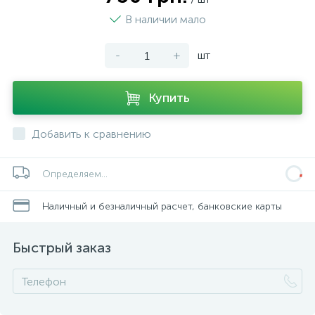
В наличии мало
-
+
шт
Купить
Добавить к сравнению
Определяем...
Наличный и безналичный расчет, банковские карты
Быстрый заказ