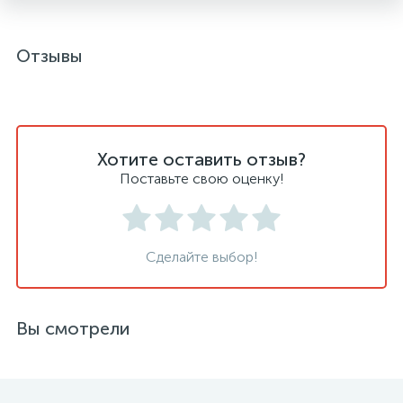
Отзывы
Хотите оставить отзыв?
Поставьте свою оценку!
Сделайте выбор!
Вы смотрели