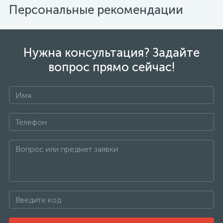
Персональные рекомендации
Нужна консультация? Задайте
вопрос прямо сейчас!