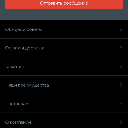
Отправить сообщение
Обзоры и советы
Оплата и доставка
Гарантия
Наши преимущества
Партнерам
О компании