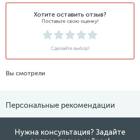
Хотите оставить отзыв?
Поставьте свою оценку!
Сделайте выбор!
Вы смотрели
Персональные рекомендации
Нужна консультация? Задайте