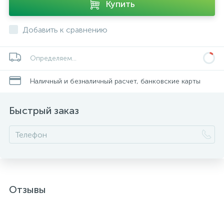
Купить
Добавить к сравнению
Определяем...
Наличный и безналичный расчет, банковские карты
Быстрый заказ
Отзывы