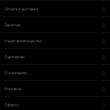
Оплата и доставка
Гарантия
Наши преимущества
Партнерам
О компании
Контакты
Оферта