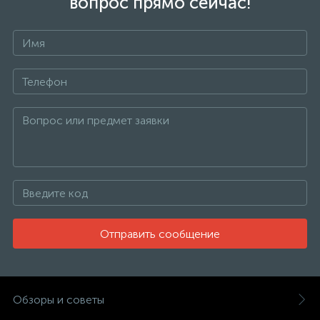
вопрос прямо сейчас!
Отправить сообщение
Обзоры и советы