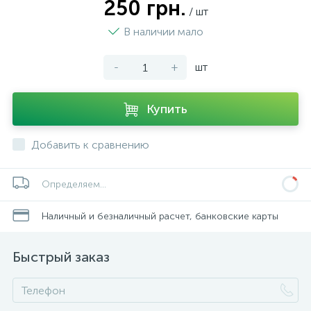
250 грн.
/ шт
В наличии мало
-
+
шт
Купить
Добавить к сравнению
Определяем...
Наличный и безналичный расчет, банковские карты
Быстрый заказ