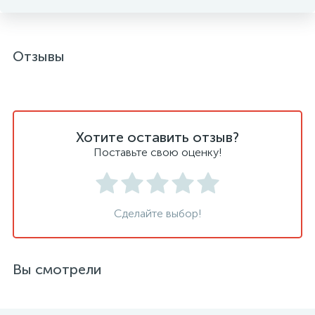
Отзывы
Хотите оставить отзыв?
Поставьте свою оценку!
Сделайте выбор!
Вы смотрели