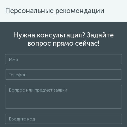
Персональные рекомендации
Нужна консультация? Задайте
вопрос прямо сейчас!