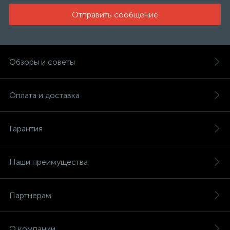
Отправить сообщение
Обзоры и советы
Оплата и доставка
Гарантия
Наши преимущества
Партнерам
О компании