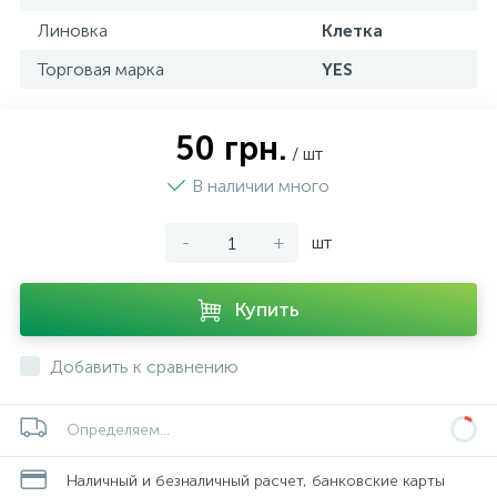
Линовка
Клетка
Торговая марка
YES
50 грн.
/ шт
В наличии много
-
+
шт
Купить
Добавить к сравнению
Определяем...
Наличный и безналичный расчет, банковские карты