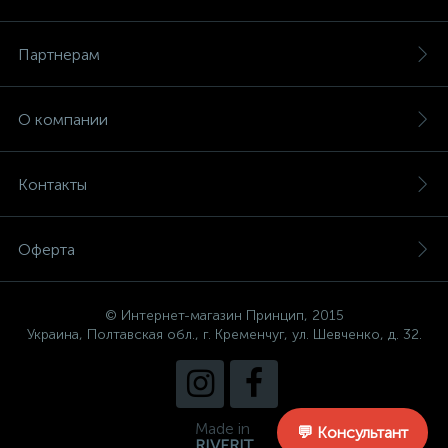
Партнерам
О компании
Контакты
Оферта
© Интернет-магазин Принцип, 2015
Украина, Полтавская обл., г. Кременчуг, ул. Шевченко, д. 32.
Made in
💬 Консультант
RIVERIT