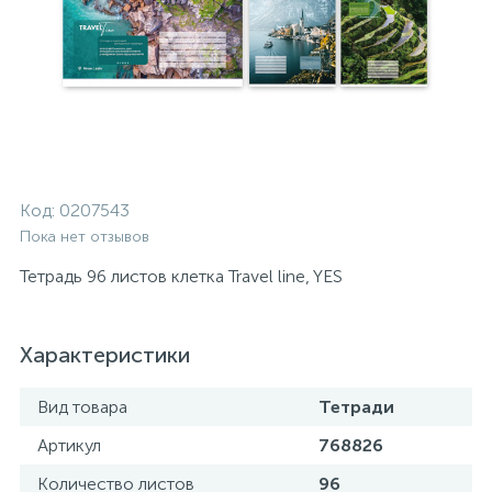
Код:
0207543
Пока нет отзывов
Тетрадь 96 листов клетка Travel line, YES
Характеристики
Вид товара
Тетради
Артикул
768826
Количество листов
96