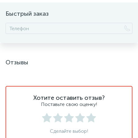
Быстрый заказ
Отзывы
Хотите оставить отзыв?
Поставьте свою оценку!
Сделайте выбор!