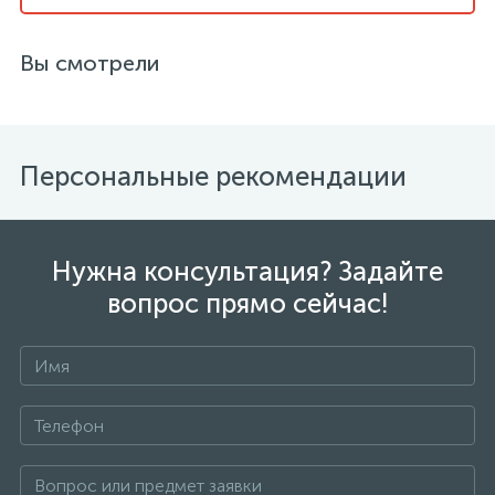
Вы смотрели
Персональные рекомендации
Нужна консультация? Задайте
вопрос прямо сейчас!