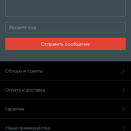
Отправить сообщение
Обзоры и советы
Оплата и доставка
Гарантия
Наши преимущества