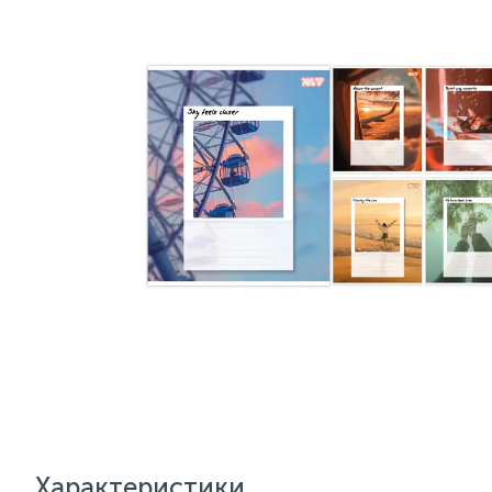
Характеристики