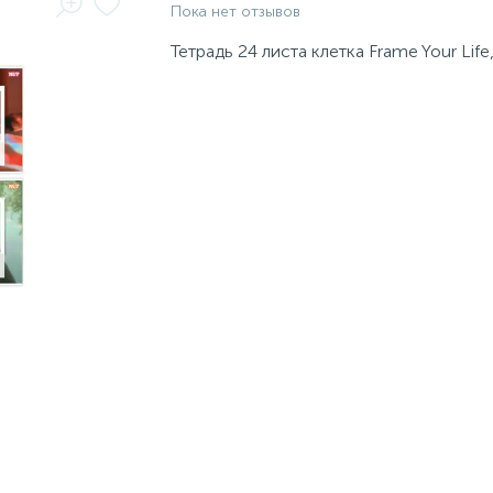
Пока нет отзывов
Тетрадь 24 листа клетка Frame Your Life