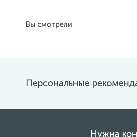
Вы смотрели
Персональные рекоменд
Нужна кон