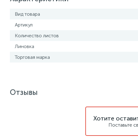
Вид товара
Артикул
Количество листов
Линовка
Торговая марка
Отзывы
Хотите остави
Поставьте с