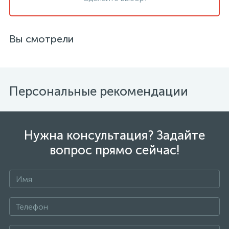
Вы смотрели
Персональные рекомендации
Нужна консультация? Задайте
вопрос прямо сейчас!