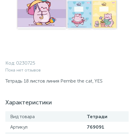
Код:
0230725
Пока нет отзывов
Тетрадь 18 листов линия Pembe the cat, YES
Характеристики
Вид товара
Тетради
Артикул
769091