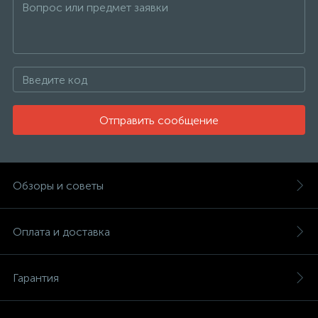
Отправить сообщение
Обзоры и советы
Оплата и доставка
Гарантия