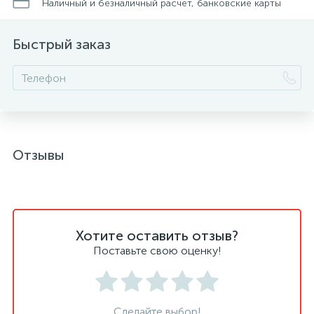
Наличный и безналичный расчет, банковские карты
Быстрый заказ
Отзывы
Хотите оставить отзыв?
Поставьте свою оценку!
Сделайте выбор!