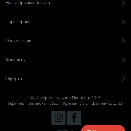
Наши преимущества
Партнерам
О компании
Контакты
Оферта
© Интернет-магазин Принцип, 2015
Украина, Полтавская обл., г. Кременчуг, ул. Шевченко, д. 32.
Made in