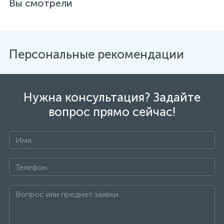
Вы смотрели
Персональные рекомендации
Нужна консультация? Задайте
вопрос прямо сейчас!