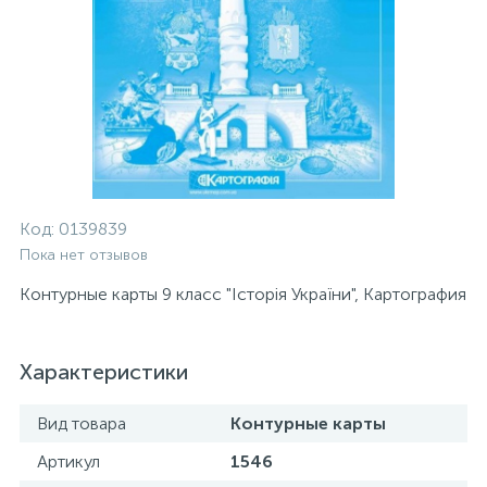
Код:
0139839
Пока нет отзывов
Контурные карты 9 класс "Історія України", Картография
Характеристики
Вид товара
Контурные карты
Артикул
1546