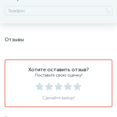
Отзывы
Хотите оставить отзыв?
Поставьте свою оценку!
Сделайте выбор!