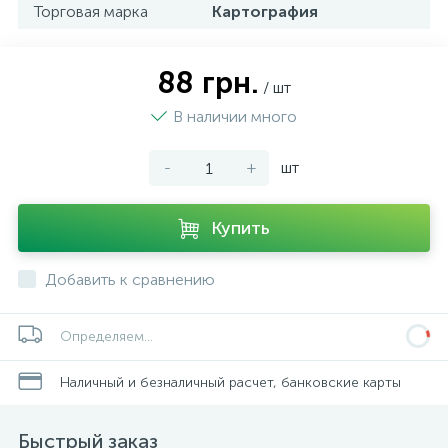
Торговая марка
Картография
88 грн.
/ шт
В наличии много
-
+
шт
Купить
Добавить к сравнению
Определяем...
Наличный и безналичный расчет, банковские карты
Быстрый заказ