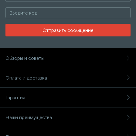
Отправить сообщение
Обзоры и советы
Оплата и доставка
Гарантия
Наши преимущества