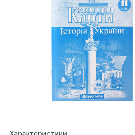
Характеристики