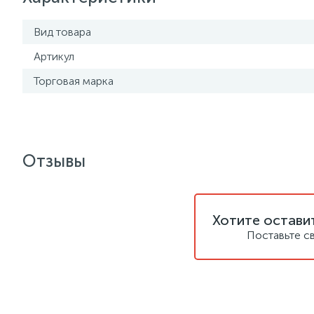
Вид товара
Артикул
Торговая марка
Отзывы
Хотите остави
Поставьте с