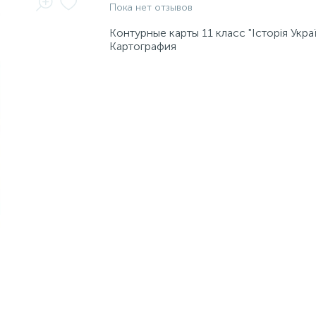
Пока нет отзывов
Контурные карты 11 класс "Історія Украї
Картография