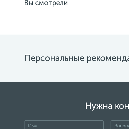
Вы смотрели
Персональные рекоменд
Нужна кон