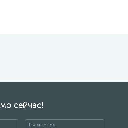
мо сейчас!