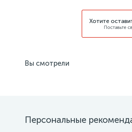
Хотите остави
Поставьте с
Вы смотрели
Персональные рекоменд