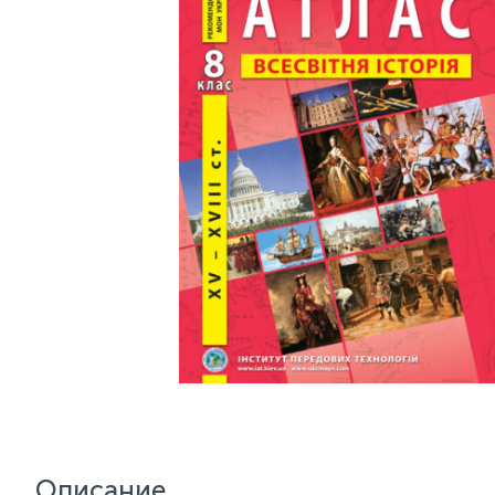
Описание