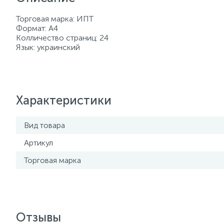
Торговая марка: ИПТ
Формат: А4
Колличество страниц: 24
Язык: украинский
Характеристики
Вид товара
Артикул
Торговая марка
Отзывы