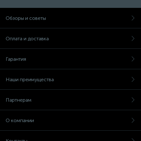
Обзоры и советы
Оплата и доставка
Гарантия
Наши преимущества
Партнерам
О компании
Контакты