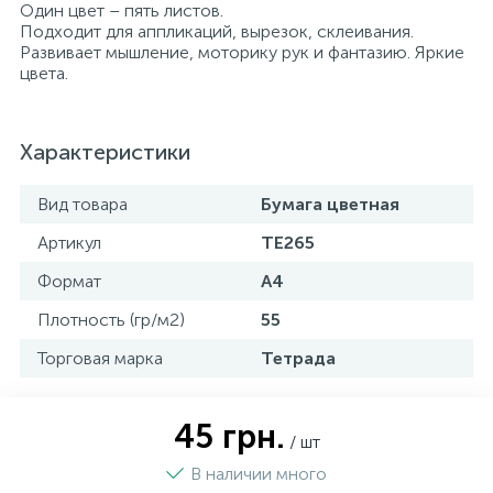
Один цвет – пять листов.
Подходит для аппликаций, вырезок, склеивания.
Развивает мышление, моторику рук и фантазию. Яркие
цвета.
Характеристики
Вид товара
Бумага цветная
Артикул
ТЕ265
Формат
А4
Плотность (гр/м2)
55
Торговая марка
Тетрада
45 грн.
/ шт
В наличии много