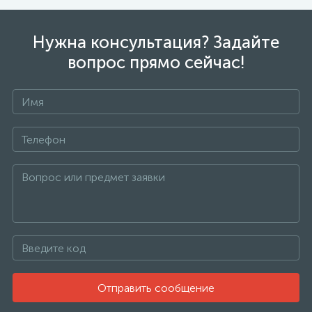
Нужна консультация? Задайте
вопрос прямо сейчас!
Отправить сообщение