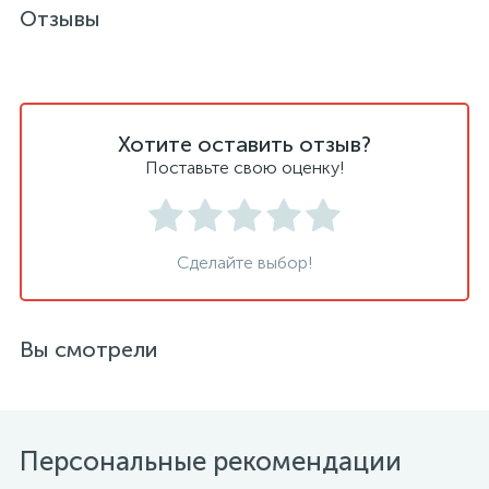
Отзывы
Хотите оставить отзыв?
Поставьте свою оценку!
Сделайте выбор!
Вы смотрели
Персональные рекомендации