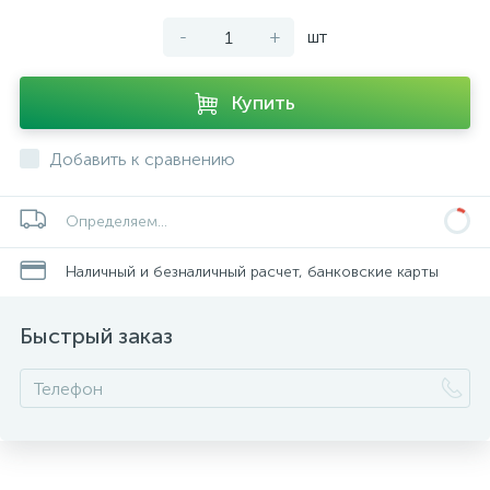
-
+
шт
Купить
Добавить к сравнению
Определяем...
Наличный и безналичный расчет, банковские карты
Быстрый заказ