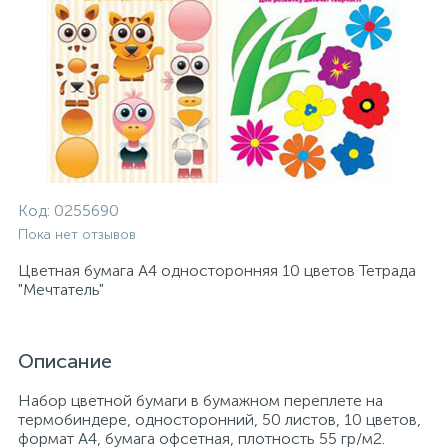
Код:
0255690
Пока нет отзывов
Цветная бумага А4 односторонняя 10 цветов Тетрада
"Мечтатель"
Описание
Набор цветной бумаги в бумажном переплете на
термобиндере, односторонний, 50 листов, 10 цветов,
формат А4, бумага офсетная, плотность 55 гр/м2.