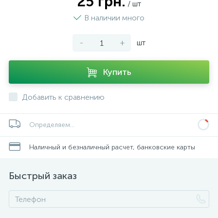
25 грн.
/ шт
В наличии много
-
+
шт
Купить
Добавить к сравнению
Определяем...
Наличный и безналичный расчет, банковские карты
Быстрый заказ