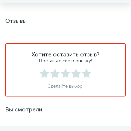
Отзывы
Хотите оставить отзыв?
Поставьте свою оценку!
Сделайте выбор!
Вы смотрели