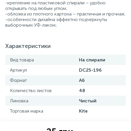
-крепление на пластиковой спирали – удобно
открывать под любым углом;
-обложка из плотного картона – практичная и прочная;
-особенности дизайна эффектно подчеркнуты
выборочным УФ-лаком;
Характеристики
Вид товара
На спирали
Артикул
DC25-196
Формат
А6
Количество листов
48
Линовка
Чистый
Торговая марка
Kite