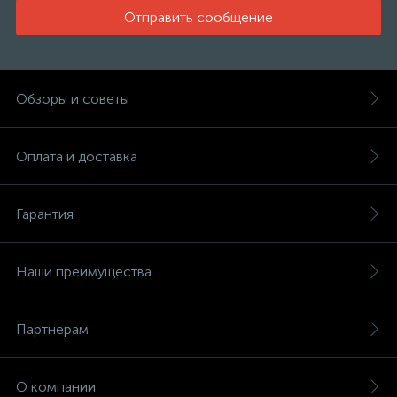
Отправить сообщение
Обзоры и советы
Оплата и доставка
Гарантия
Наши преимущества
Партнерам
О компании