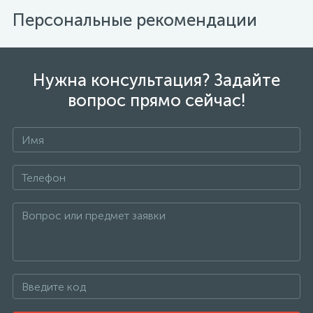
Персональные рекомендации
Нужна консультация? Задайте
вопрос прямо сейчас!